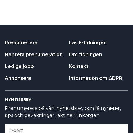
Prenumerera
Läs E-tidningen
Hantera prenumeration
Om tidningen
Lediga jobb
Kontakt
Annonsera
Information om GDPR
NYHETSBREV
Prenumerera på vårt nyhetsbrev och få nyheter,
tips och bevakningar rakt ner i inkorgen