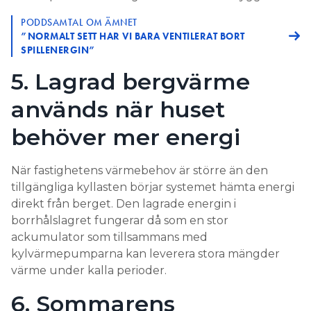
PODDSAMTAL OM ÄMNET
”NORMALT SETT HAR VI BARA VENTILERAT BORT
SPILLENERGIN”
5. Lagrad bergvärme
används när huset
behöver mer energi
När fastighetens värmebehov är större än den
tillgängliga kyllasten börjar systemet hämta energi
direkt från berget. Den lagrade energin i
borrhålslagret fungerar då som en stor
ackumulator som tillsammans med
kylvärmepumparna kan leverera stora mängder
värme under kalla perioder.
6. Sommarens