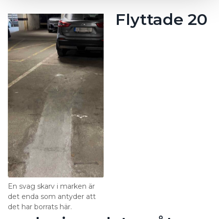
Flyttade 20
En svag skarv i marken är
det enda som antyder att
det har borrats här.