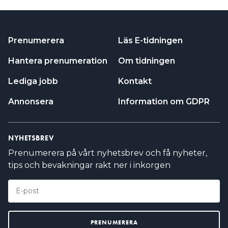
Prenumerera
Läs E-tidningen
Hantera prenumeration
Om tidningen
Lediga jobb
Kontakt
Annonsera
Information om GDPR
NYHETSBREV
Prenumerera på vårt nyhetsbrev och få nyheter,
tips och bevakningar rakt ner i inkorgen