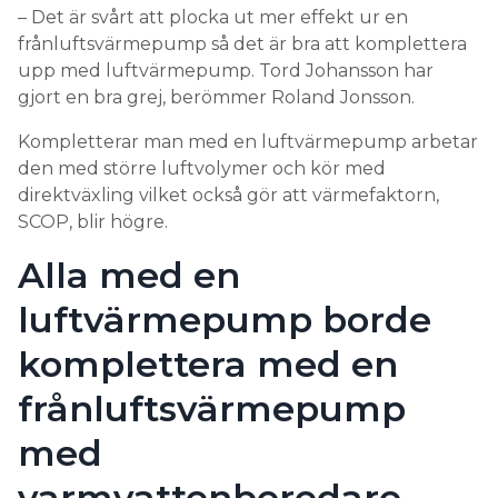
– Det är svårt att plocka ut mer effekt ur en
frånluftsvärmepump så det är bra att komplettera
upp med luftvärmepump. Tord Johansson har
gjort en bra grej, berömmer Roland Jonsson.
Kompletterar man med en luftvärmepump arbetar
den med större luftvolymer och kör med
direktväxling vilket också gör att värmefaktorn,
SCOP, blir högre.
Alla med en
luftvärmepump borde
komplettera med en
frånluftsvärmepump
med
varmvattenberedare