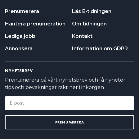
Prenumerera
Läs E-tidningen
Hantera prenumeration
Om tidningen
Lediga jobb
Kontakt
Annonsera
Information om GDPR
NYHETSBREV
Prenumerera på vårt nyhetsbrev och få nyheter,
tips och bevakningar rakt ner i inkorgen