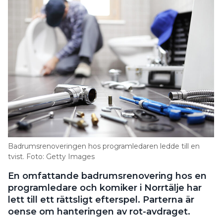
Badrumsrenoveringen hos programledaren ledde till en
tvist. Foto: Getty Images
En omfattande badrumsrenovering hos en
programledare och komiker i Norrtälje har
lett till ett rättsligt efterspel. Parterna är
oense om hanteringen av rot-avdraget.