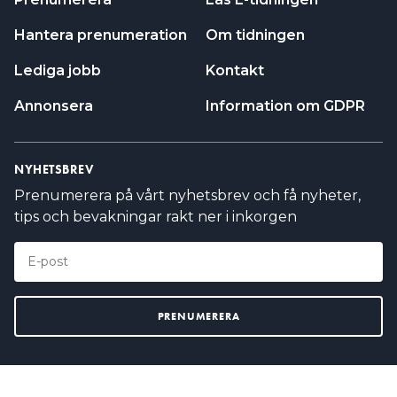
Hantera prenumeration
Om tidningen
Lediga jobb
Kontakt
Annonsera
Information om GDPR
NYHETSBREV
Prenumerera på vårt nyhetsbrev och få nyheter,
tips och bevakningar rakt ner i inkorgen