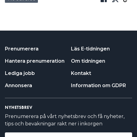
Prenumerera
Läs E-tidningen
Hantera prenumeration
Om tidningen
Lediga jobb
Kontakt
Annonsera
Information om GDPR
NYHETSBREV
Prenumerera på vårt nyhetsbrev och få nyheter,
tips och bevakningar rakt ner i inkorgen