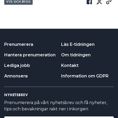
VVS OCH BYGG
Prenumerera
Läs E-tidningen
Hantera prenumeration
Om tidningen
Lediga jobb
Kontakt
Annonsera
Information om GDPR
NYHETSBREV
Prenumerera på vårt nyhetsbrev och få nyheter,
tips och bevakningar rakt ner i inkorgen