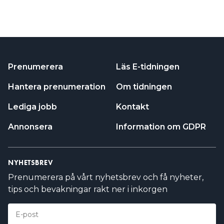
Prenumerera
Läs E-tidningen
Hantera prenumeration
Om tidningen
Lediga jobb
Kontakt
Annonsera
Information om GDPR
NYHETSBREV
Prenumerera på vårt nyhetsbrev och få nyheter,
tips och bevakningar rakt ner i inkorgen