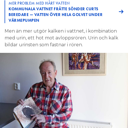
MER PROBLEM MED HÅRT VATTEN
KOMMUNALA VATTNET FRÄTTE SÖNDER CURTS
BEREDARE — VATTEN ÖVER HELA GOLVET UNDER
VÄRMEPUMPEN
Men än mer utgör kalken i vattnet, i kombination
med urin, ett hot mot avloppsrören. Urin och kalk
bildar urinsten som fastnar i rören.