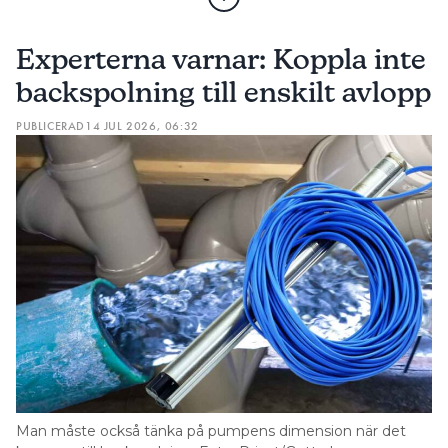
Experterna varnar: Koppla inte
backspolning till enskilt avlopp
PUBLICERAD
14 JUL 2026, 06:32
Man måste också tänka på pumpens dimension när det