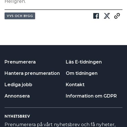
Hellgren.
VVS OCH BYGG
Prenumerera
Läs E-tidningen
Hantera prenumeration
Om tidningen
Lediga jobb
Kontakt
Annonsera
Information om GDPR
NYHETSBREV
Prenumerera på vårt nyhetsbrev och få nyheter,