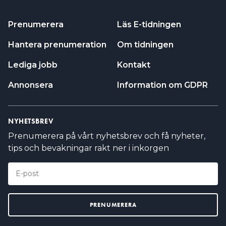
Prenumerera
Läs E-tidningen
Hantera prenumeration
Om tidningen
Lediga jobb
Kontakt
Annonsera
Information om GDPR
NYHETSBREV
Prenumerera på vårt nyhetsbrev och få nyheter,
tips och bevakningar rakt ner i inkorgen