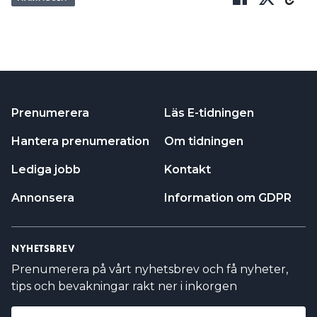
Prenumerera
Läs E-tidningen
Hantera prenumeration
Om tidningen
Lediga jobb
Kontakt
Annonsera
Information om GDPR
NYHETSBREV
Prenumerera på vårt nyhetsbrev och få nyheter,
tips och bevakningar rakt ner i inkorgen