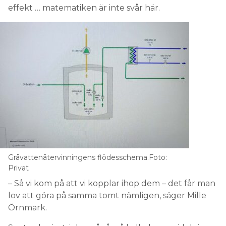
effekt … matematiken är inte svår här.
Gråvattenåtervinningens flödesschema.Foto:
Privat
– Så vi kom på att vi kopplar ihop dem – det får man
lov att göra på samma tomt nämligen, säger Mille
Örnmark.