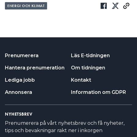
ENERGI OCH KLIMAT
Prenumerera
Läs E-tidningen
Hantera prenumeration
Om tidningen
Lediga jobb
Kontakt
Annonsera
Information om GDPR
NYHETSBREV
Prenumerera på vårt nyhetsbrev och få nyheter,
tips och bevakningar rakt ner i inkorgen