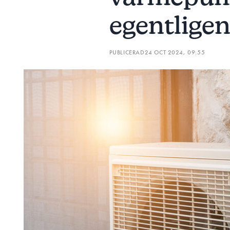
egentligen
PUBLICERAD
24 OCT 2024, 09:55