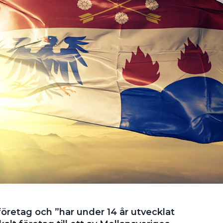
företag och ”har under 14 år utvecklat