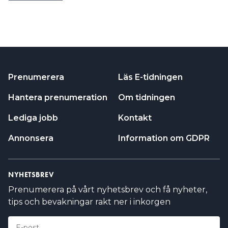
Prenumerera
Läs E-tidningen
Hantera prenumeration
Om tidningen
Lediga jobb
Kontakt
Annonsera
Information om GDPR
NYHETSBREV
Prenumerera på vårt nyhetsbrev och få nyheter,
tips och bevakningar rakt ner i inkorgen