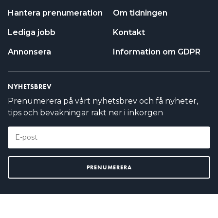
Hantera prenumeration
Om tidningen
Lediga jobb
Kontakt
Annonsera
Information om GDPR
NYHETSBREV
Prenumerera på vårt nyhetsbrev och få nyheter,
tips och bevakningar rakt ner i inkorgen