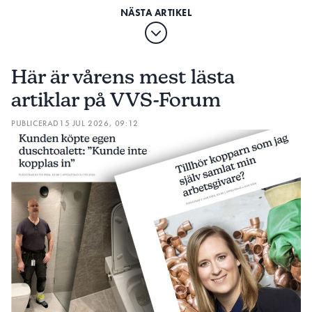
Här är vårens mest lästa
artiklar på VVS-Forum
PUBLICERAD
15 JUL 2026, 09:12