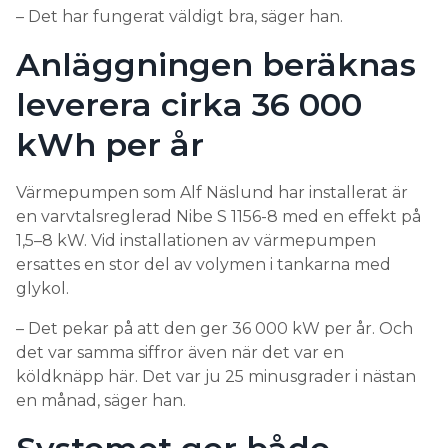
– Det har fungerat väldigt bra, säger han.
Anläggningen beräknas
leverera cirka 36 000
kWh per år
Värmepumpen som Alf Näslund har installerat är
en varvtalsreglerad Nibe S 1156-8 med en effekt på
1,5–8 kW. Vid installationen av värmepumpen
ersattes en stor del av volymen i tankarna med
glykol.
– Det pekar på att den ger 36 000 kW per år. Och
det var samma siffror även när det var en
köldknäpp här. Det var ju 25 minusgrader i nästan
en månad, säger han.