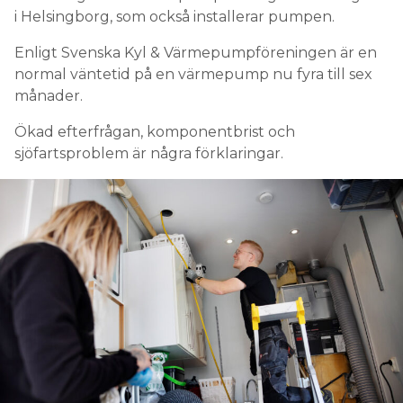
i Helsingborg, som också installerar pumpen.
Enligt Svenska Kyl & Värmepumpföreningen är en
normal väntetid på en värmepump nu fyra till sex
månader.
Ökad efterfrågan, komponentbrist och
sjöfartsproblem är några förklaringar.