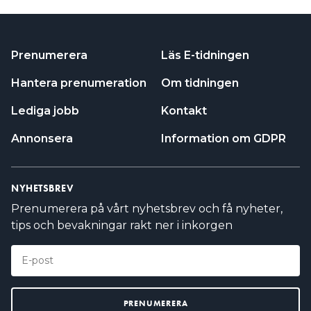
Prenumerera
Läs E-tidningen
Hantera prenumeration
Om tidningen
Lediga jobb
Kontakt
Annonsera
Information om GDPR
NYHETSBREV
Prenumerera på vårt nyhetsbrev och få nyheter,
tips och bevakningar rakt ner i inkorgen