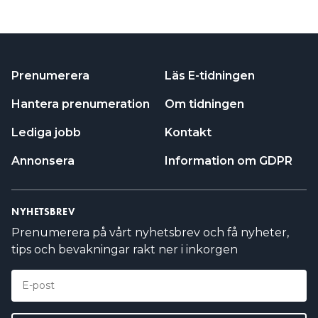
Prenumerera
Läs E-tidningen
Hantera prenumeration
Om tidningen
Lediga jobb
Kontakt
Annonsera
Information om GDPR
NYHETSBREV
Prenumerera på vårt nyhetsbrev och få nyheter,
tips och bevakningar rakt ner i inkorgen