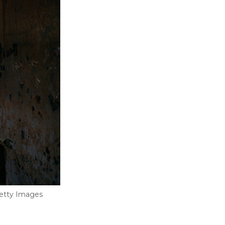
Getty Images