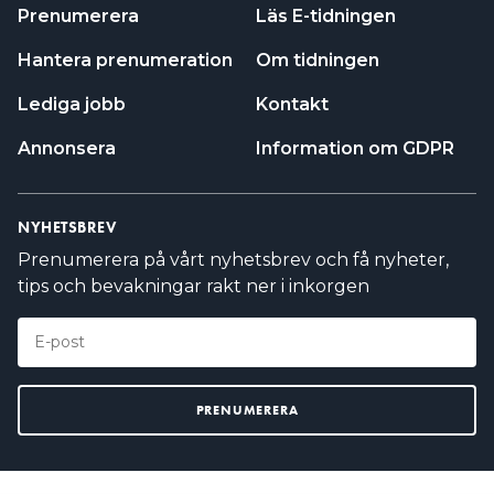
Prenumerera
Läs E-tidningen
Hantera prenumeration
Om tidningen
Lediga jobb
Kontakt
Annonsera
Information om GDPR
NYHETSBREV
Prenumerera på vårt nyhetsbrev och få nyheter,
tips och bevakningar rakt ner i inkorgen