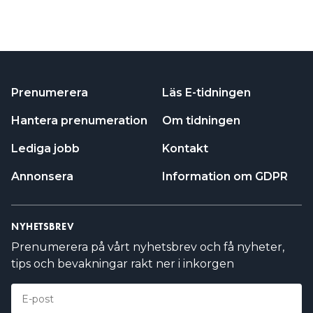
Prenumerera
Läs E-tidningen
Hantera prenumeration
Om tidningen
Lediga jobb
Kontakt
Annonsera
Information om GDPR
NYHETSBREV
Prenumerera på vårt nyhetsbrev och få nyheter,
tips och bevakningar rakt ner i inkorgen