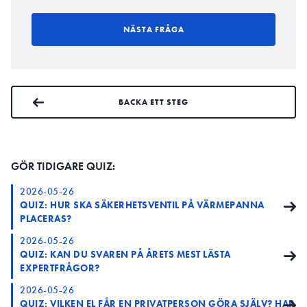
NÄSTA FRÅGA
BACKA ETT STEG
GÖR TIDIGARE QUIZ:
2026-05-26
QUIZ: HUR SKA SÄKERHETSVENTIL PÅ VÄRMEPANNA
PLACERAS?
2026-05-26
QUIZ: KAN DU SVAREN PÅ ÅRETS MEST LÄSTA
EXPERTFRÅGOR?
2026-05-26
QUIZ: VILKEN EL FÅR EN PRIVATPERSON GÖRA SJÄLV? HAR