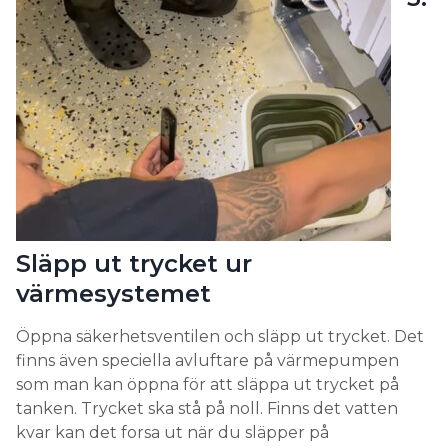
Släpp ut trycket ur
värmesystemet
Öppna säkerhetsventilen och släpp ut trycket. Det
finns även speciella avluftare på värmepumpen
som man kan öppna för att släppa ut trycket på
tanken. Trycket ska stå på noll. Finns det vatten
kvar kan det forsa ut när du släpper på