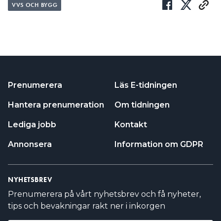
VVS OCH BYGG
Prenumerera
Läs E-tidningen
Hantera prenumeration
Om tidningen
Lediga jobb
Kontakt
Annonsera
Information om GDPR
NYHETSBREV
Prenumerera på vårt nyhetsbrev och få nyheter,
tips och bevakningar rakt ner i inkorgen