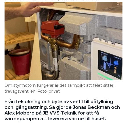
Om styrmotorn fungerar är det sannolikt att felet sitter i
trevägsventilen. Foto: privat
Från felsökning och byte av ventil till påfyllning
och igångsättning. Så gjorde Jonas Beckman och
Alex Moberg på JB VVS-Teknik för att få
värmepumpen att leverera värme till huset.