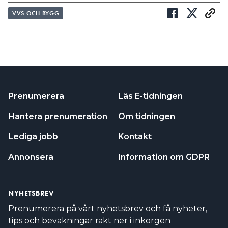
VVS OCH BYGG
Prenumerera
Läs E-tidningen
Hantera prenumeration
Om tidningen
Lediga jobb
Kontakt
Annonsera
Information om GDPR
NYHETSBREV
Prenumerera på vårt nyhetsbrev och få nyheter,
tips och bevakningar rakt ner i inkorgen