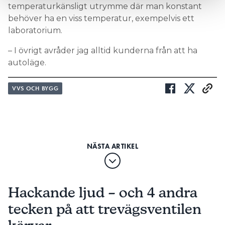
temperaturkänsligt utrymme där man konstant
behöver ha en viss temperatur, exempelvis ett
laboratorium.
– I övrigt avråder jag alltid kunderna från att ha
autoläge.
VVS OCH BYGG
Hackande ljud – och 4 andra
tecken på att trevägsventilen