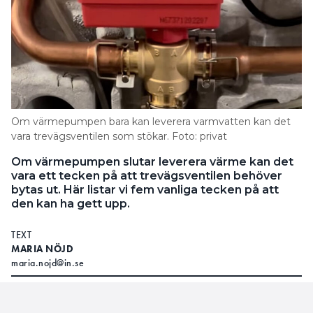
Om värmepumpen bara kan leverera varmvatten kan det
vara trevägsventilen som stökar. Foto: privat
Om värmepumpen slutar leverera värme kan det
vara ett tecken på att trevägsventilen behöver
bytas ut. Här listar vi fem vanliga tecken på att
den kan ha gett upp.
TEXT
MARIA NÖJD
maria.nojd@in.se