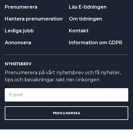
Prenumerera
Läs E-tidningen
Hantera prenumeration
Om tidningen
Lediga jobb
Kontakt
Annonsera
Information om GDPR
NYHETSBREV
Prenumerera på vårt nyhetsbrev och få nyheter,
tips och bevakningar rakt ner i inkorgen