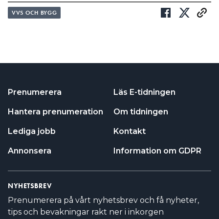
VVS OCH BYGG
Prenumerera
Läs E-tidningen
Hantera prenumeration
Om tidningen
Lediga jobb
Kontakt
Annonsera
Information om GDPR
NYHETSBREV
Prenumerera på vårt nyhetsbrev och få nyheter,
tips och bevakningar rakt ner i inkorgen