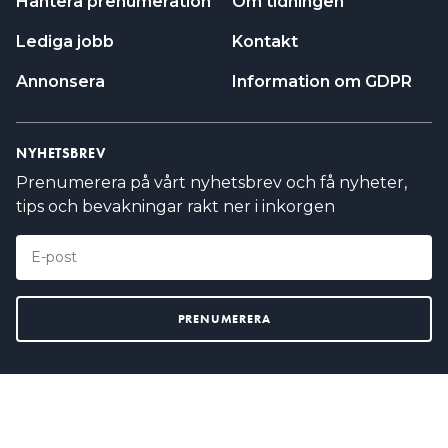
Hantera prenumeration
Om tidningen
Lediga jobb
Kontakt
Annonsera
Information om GDPR
NYHETSBREV
Prenumerera på vårt nyhetsbrev och få nyheter,
tips och bevakningar rakt ner i inkorgen