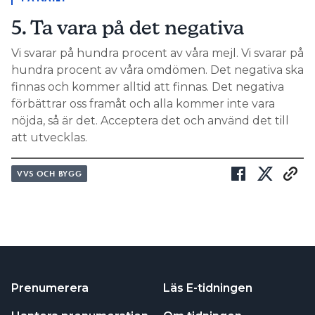
5. Ta vara på det negativa
Vi svarar på hundra procent av våra mejl. Vi svarar på
hundra procent av våra omdömen. Det negativa ska
finnas och kommer alltid att finnas. Det negativa
förbättrar oss framåt och alla kommer inte vara
nöjda, så är det. Acceptera det och använd det till
att utvecklas.
VVS OCH BYGG
Prenumerera
Läs E-tidningen