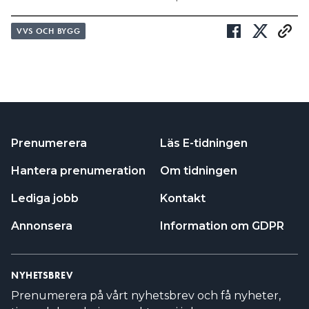
VVS OCH BYGG
Prenumerera
Läs E-tidningen
Hantera prenumeration
Om tidningen
Lediga jobb
Kontakt
Annonsera
Information om GDPR
NYHETSBREV
Prenumerera på vårt nyhetsbrev och få nyheter,