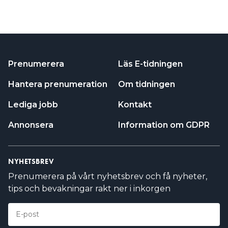
Prenumerera
Läs E-tidningen
Hantera prenumeration
Om tidningen
Lediga jobb
Kontakt
Annonsera
Information om GDPR
NYHETSBREV
Prenumerera på vårt nyhetsbrev och få nyheter,
tips och bevakningar rakt ner i inkorgen