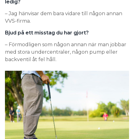
ledig?
– Jag hänvisar dem bara vidare till någon annan
VVS-firma.
Bjud på ett misstag du har gjort?
– Förmodligen som någon annan när man jobbar
med stora undercentraler, någon pump eller
backventil åt fel håll.