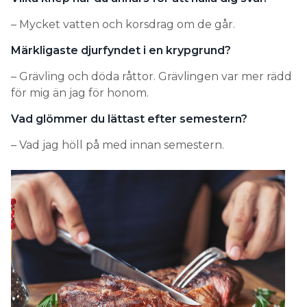
– Mycket vatten och korsdrag om de går.
Märkligaste djurfyndet i en krypgrund?
– Grävling och döda råttor. Grävlingen var mer rädd
för mig än jag för honom.
Vad glömmer du lättast efter semestern?
– Vad jag höll på med innan semestern.