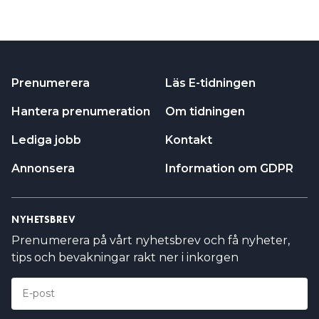
Prenumerera
Läs E-tidningen
Hantera prenumeration
Om tidningen
Lediga jobb
Kontakt
Annonsera
Information om GDPR
NYHETSBREV
Prenumerera på vårt nyhetsbrev och få nyheter,
tips och bevakningar rakt ner i inkorgen