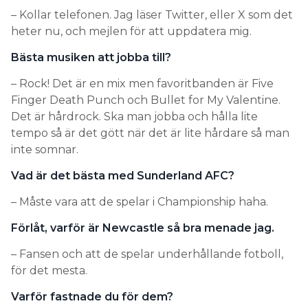
– Kollar telefonen. Jag läser Twitter, eller X som det
heter nu, och mejlen för att uppdatera mig.
Bästa musiken att jobba till?
– Rock! Det är en mix men favoritbanden är Five
Finger Death Punch och Bullet for My Valentine.
Det är hårdrock. Ska man jobba och hålla lite
tempo så är det gött när det är lite hårdare så man
inte somnar.
Vad är det bästa med Sunderland AFC?
– Måste vara att de spelar i Championship haha.
Förlåt, varför är Newcastle så bra menade jag.
– Fansen och att de spelar underhållande fotboll,
för det mesta.
Varför fastnade du för dem?