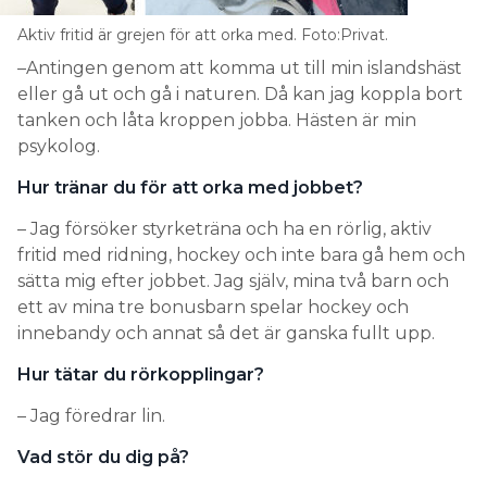
Aktiv fritid är grejen för att orka med. Foto:Privat.
–Antingen genom att komma ut till min islandshäst
eller gå ut och gå i naturen. Då kan jag koppla bort
tanken och låta kroppen jobba. Hästen är min
psykolog.
Hur tränar du för att orka med jobbet?
– Jag försöker styrketräna och ha en rörlig, aktiv
fritid med ridning, hockey och inte bara gå hem och
sätta mig efter jobbet. Jag själv, mina två barn och
ett av mina tre bonusbarn spelar hockey och
innebandy och annat så det är ganska fullt upp.
Hur tätar du rörkopplingar?
– Jag föredrar lin.
Vad stör du dig på?