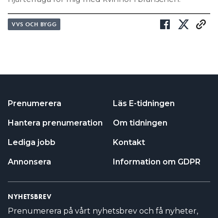
VVS OCH BYGG
Prenumerera
Läs E-tidningen
Hantera prenumeration
Om tidningen
Lediga jobb
Kontakt
Annonsera
Information om GDPR
NYHETSBREV
Prenumerera på vårt nyhetsbrev och få nyheter,