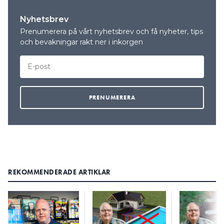
Nyhetsbrev
Prenumerera på vårt nyhetsbrev och få nyheter, tips
och bevakningar rakt ner i inkorgen
REKOMMENDERADE ARTIKLAR