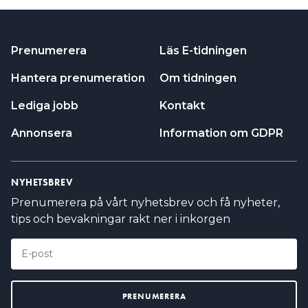
Prenumerera
Läs E-tidningen
Hantera prenumeration
Om tidningen
Lediga jobb
Kontakt
Annonsera
Information om GDPR
NYHETSBREV
Prenumerera på vårt nyhetsbrev och få nyheter,
tips och bevakningar rakt ner i inkorgen