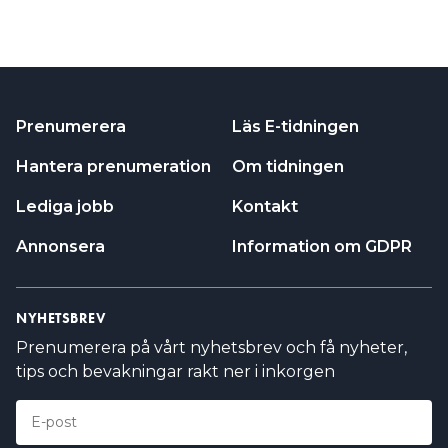
Prenumerera
Läs E-tidningen
Hantera prenumeration
Om tidningen
Lediga jobb
Kontakt
Annonsera
Information om GDPR
NYHETSBREV
Prenumerera på vårt nyhetsbrev och få nyheter,
tips och bevakningar rakt ner i inkorgen