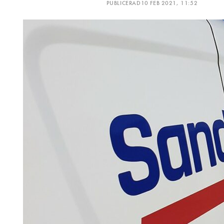
PUBLICERAD
10 FEB 2021, 11:52