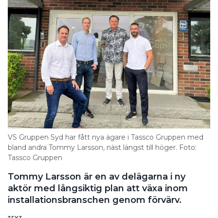
VS Gruppen Syd har fått nya ägare i Tassco Gruppen med
bland andra Tommy Larsson, näst längst till höger. Foto:
Tassco Gruppen
Tommy Larsson är en av delägarna i ny
aktör med långsiktig plan att växa inom
installationsbranschen genom förvärv.