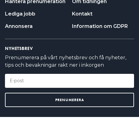
Hantera prenumeration
Om tidningen
Lediga jobb
Kontakt
Annonsera
Information om GDPR
NYHETSBREV
Prenumerera på vårt nyhetsbrev och få nyheter,
tips och bevakningar rakt ner i inkorgen