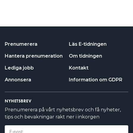
Prenumerera
Läs E-tidningen
Hantera prenumeration
Om tidningen
Lediga jobb
Kontakt
Annonsera
Information om GDPR
NYHETSBREV
Prenumerera på vårt nyhetsbrev och få nyheter,
tips och bevakningar rakt ner i inkorgen