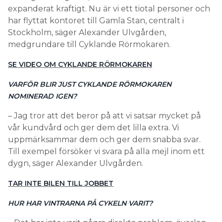
expanderat kraftigt. Nu är vi ett tiotal personer och
har flyttat kontoret till Gamla Stan, centralt i
Stockholm, säger Alexander Ulvgården,
medgrundare till Cyklande Rörmokaren.
SE VIDEO OM CYKLANDE RÖRMOKAREN
VARFÖR BLIR JUST CYKLANDE RÖRMOKAREN
NOMINERAD IGEN?
– Jag tror att det beror på att vi satsar mycket på
vår kundvård och ger dem det lilla extra. Vi
uppmärksammar dem och ger dem snabba svar.
Till exempel försöker vi svara på alla mejl inom ett
dygn, säger Alexander Ulvgården.
TAR INTE BILEN TILL JOBBET
HUR HAR VINTRARNA PÅ CYKELN VARIT?