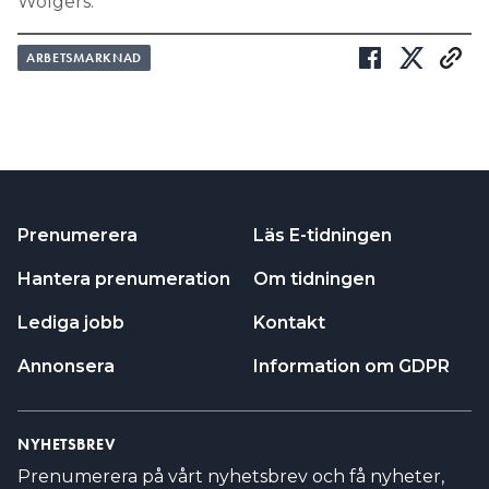
Wolgers.
ARBETSMARKNAD
Prenumerera
Läs E-tidningen
Hantera prenumeration
Om tidningen
Lediga jobb
Kontakt
Annonsera
Information om GDPR
NYHETSBREV
Prenumerera på vårt nyhetsbrev och få nyheter,