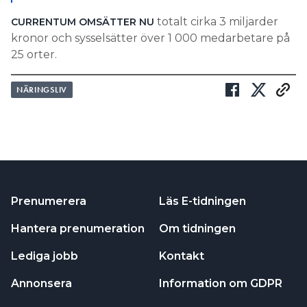
totalt cirka 3 miljarder
CURRENTUM OMSÄTTER NU
kronor och sysselsätter över 1 000 medarbetare på
25 orter.
NÄRINGSLIV
Prenumerera
Läs E-tidningen
Hantera prenumeration
Om tidningen
Lediga jobb
Kontakt
Annonsera
Information om GDPR