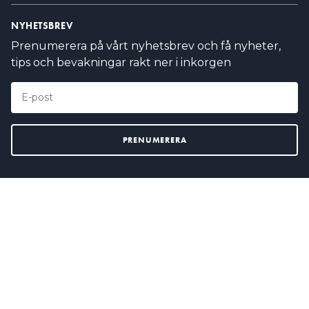
NYHETSBREV
Prenumerera på vårt nyhetsbrev och få nyheter,
tips och bevakningar rakt ner i inkorgen