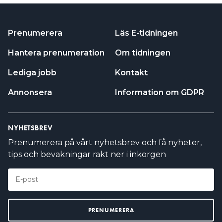
Prenumerera
Läs E-tidningen
Hantera prenumeration
Om tidningen
Lediga jobb
Kontakt
Annonsera
Information om GDPR
NYHETSBREV
Prenumerera på vårt nyhetsbrev och få nyheter,
tips och bevakningar rakt ner i inkorgen