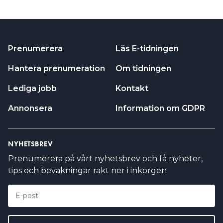
Prenumerera
Läs E-tidningen
Hantera prenumeration
Om tidningen
Lediga jobb
Kontakt
Annonsera
Information om GDPR
NYHETSBREV
Prenumerera på vårt nyhetsbrev och få nyheter,
tips och bevakningar rakt ner i inkorgen