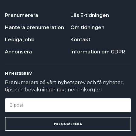
Prenumerera
Läs E-tidningen
Hantera prenumeration
Om tidningen
Lediga jobb
Kontakt
Annonsera
Information om GDPR
NYHETSBREV
Prenumerera på vårt nyhetsbrev och få nyheter,
tips och bevakningar rakt ner i inkorgen