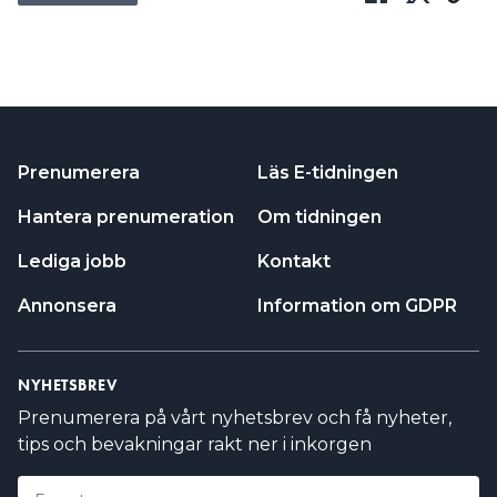
Prenumerera
Läs E-tidningen
Hantera prenumeration
Om tidningen
Lediga jobb
Kontakt
Annonsera
Information om GDPR
NYHETSBREV
Prenumerera på vårt nyhetsbrev och få nyheter,
tips och bevakningar rakt ner i inkorgen