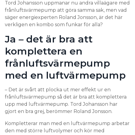
Tord Johansson uppmanar nu andra villaägare med
frånluftsvärmepump att göra samma sak, men vad
säger energiexperten Roland Jonsson, är det här
verkligen en kombo som funkar för alla?
Ja – det är bra att
komplettera en
frånluftsvärmepump
med en luftvärmepump
– Det är svårt att plocka ut mer effekt ur en
frånluftsvärmepump så det är bra att komplettera
upp med luftvärmepump. Tord Johansson har
gjort en bra grej, berömmer Roland Jonsson.
Kompletterar man med en luftvärmepump arbetar
den med större luftvolymer och kör med