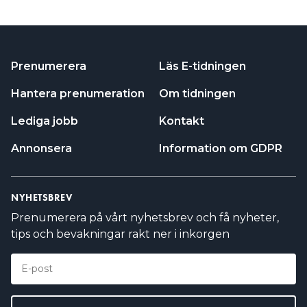
Prenumerera
Läs E-tidningen
Hantera prenumeration
Om tidningen
Lediga jobb
Kontakt
Annonsera
Information om GDPR
NYHETSBREV
Prenumerera på vårt nyhetsbrev och få nyheter,
tips och bevakningar rakt ner i inkorgen