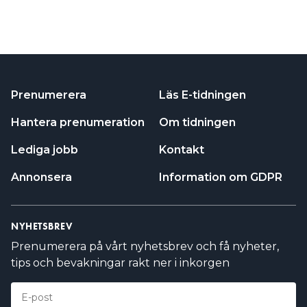
Prenumerera
Läs E-tidningen
Hantera prenumeration
Om tidningen
Lediga jobb
Kontakt
Annonsera
Information om GDPR
NYHETSBREV
Prenumerera på vårt nyhetsbrev och få nyheter,
tips och bevakningar rakt ner i inkorgen