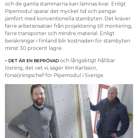
och de gamla stammarna kan lämnas kvar. Enligt
Pipemodul sparar det mycket tid och pengar
jämfört med konventionella stambyten. Det kräver
färre arbetsinsatser från projektering till montering,
färre transporter och mindre material. Enligt
beräkningar i Finland blir kostnaden för stambyten
minst 30 procent lägre.
och långsiktigt hållbar
– DET ÄR EN BEPRÖVAD
lösning, det vet vi, säger Kim Karlsson,
försäljningschef för Pipemodul i Sverige.