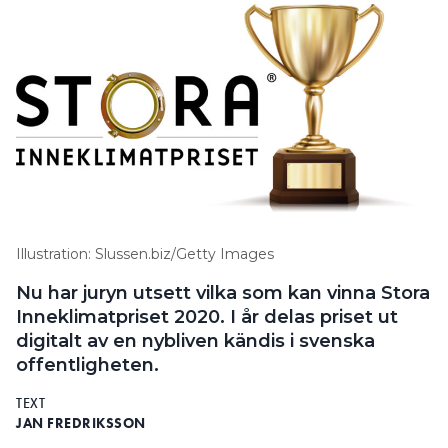
Illustration: Slussen.biz/Getty Images
Nu har juryn utsett vilka som kan vinna Stora
Inneklimatpriset 2020. I år delas priset ut
digitalt av en nybliven kändis i svenska
offentligheten.
TEXT
JAN FREDRIKSSON