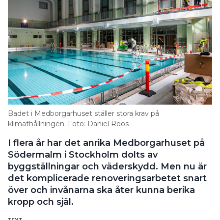
Badet i Medborgarhuset ställer stora krav på
klimathållningen. Foto: Daniel Roos
I flera år har det anrika Medborgarhuset på
Södermalm i Stockholm dolts av
byggställningar och väderskydd. Men nu är
det komplicerade renoveringsarbetet snart
över och invånarna ska åter kunna berika
kropp och själ.