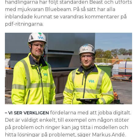
handlingarna har följt standarden Beast och utförts
med mjukvaran Bluebeam. På så sätt har alla
inblandade kunnat se varandras kommentarer på
pdf-ritningarna.
fördelarna med att jobba digitalt.
– VI SER VERKLIGEN
Det är väldigt enkelt, till exempel om någon stöter
på problem och ringer kan jag titta i modellen och
hitta lösningar på problemet, säger Markus Andé.