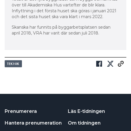
över till Akademiska Hus vartefter de blir klara.
Inflyttning i det första huset ska göras i januari 2021
och det sista huset ska vara klart i mars 2022.
Skanska har funnits på byggarbetsplatsen sedan
april 2018, VRA har varit där sedan juli 2018.
TEKNIK
Prenumerera
Läs E-tidningen
Hantera prenumeration
Om tidningen