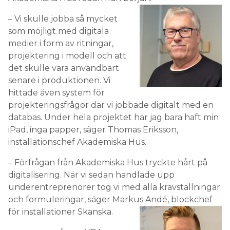
– Vi skulle jobba så mycket
som möjligt med digitala
medier i form av ritningar,
projektering i modell och att
det skulle vara användbart
senare i produktionen. Vi
hittade även system för
projekteringsfrågor där vi jobbade digitalt med en
databas. Under hela projektet har jag bara haft min
iPad, inga papper, säger Thomas Eriksson,
installationschef Akademiska Hus.
– Förfrågan från Akademiska Hus tryckte hårt på
digitalisering. När vi sedan handlade upp
underentreprenörer tog vi med alla kravställningar
och formuleringar, säger Markus Andé, blockchef
för installationer Skanska.