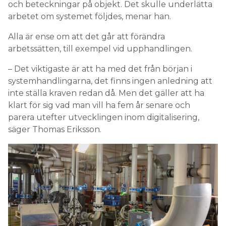
och beteckningar på objekt. Det skulle underlätta
arbetet om systemet följdes, menar han.
Alla är ense om att det går att förändra
arbetssätten, till exempel vid upphandlingen.
– Det viktigaste är att ha med det från början i
systemhandlingarna, det finns ingen anledning att
inte ställa kraven redan då. Men det gäller att ha
klart för sig vad man vill ha fem år senare och
parera utefter utvecklingen inom digitalisering,
säger Thomas Eriksson.